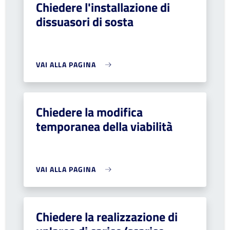
Chiedere l'installazione di
dissuasori di sosta
VAI ALLA PAGINA
Chiedere la modifica
temporanea della viabilità
VAI ALLA PAGINA
Chiedere la realizzazione di