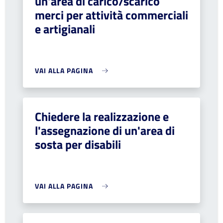
un'area di carico/scarico
merci per attività commerciali
e artigianali
VAI ALLA PAGINA
Chiedere la realizzazione e
l'assegnazione di un'area di
sosta per disabili
VAI ALLA PAGINA