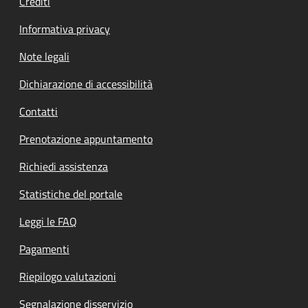
Crediti
Informativa privacy
Note legali
Dichiarazione di accessibilità
Contatti
Prenotazione appuntamento
Richiedi assistenza
Statistiche del portale
Leggi le FAQ
Pagamenti
Riepilogo valutazioni
Segnalazione disservizio