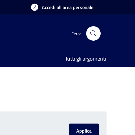
Accedi all'area personale
Cerca
Tutti gli argomenti