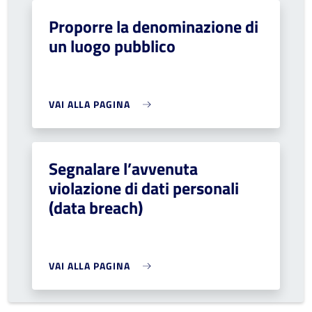
Proporre la denominazione di
un luogo pubblico
VAI ALLA PAGINA
Segnalare l’avvenuta
violazione di dati personali
(data breach)
VAI ALLA PAGINA