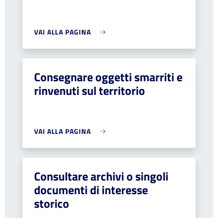
VAI ALLA PAGINA
Consegnare oggetti smarriti e
rinvenuti sul territorio
VAI ALLA PAGINA
Consultare archivi o singoli
documenti di interesse
storico