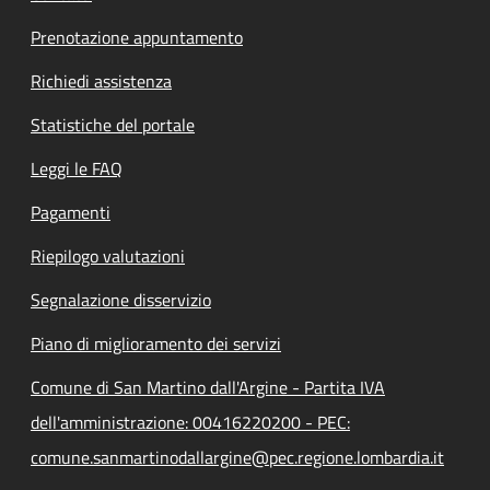
Prenotazione appuntamento
Richiedi assistenza
Statistiche del portale
Leggi le FAQ
Pagamenti
Riepilogo valutazioni
Segnalazione disservizio
Piano di miglioramento dei servizi
Comune di San Martino dall'Argine - Partita IVA
dell'amministrazione: 00416220200 - PEC:
comune.sanmartinodallargine@pec.regione.lombardia.it