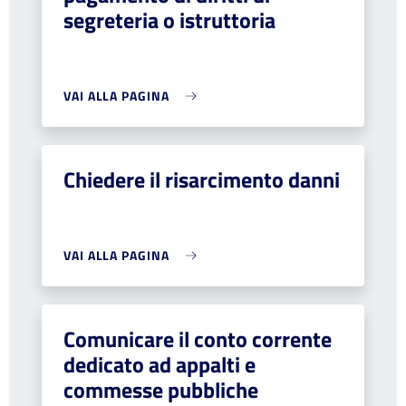
segreteria o istruttoria
VAI ALLA PAGINA
Chiedere il risarcimento danni
VAI ALLA PAGINA
Comunicare il conto corrente
dedicato ad appalti e
commesse pubbliche