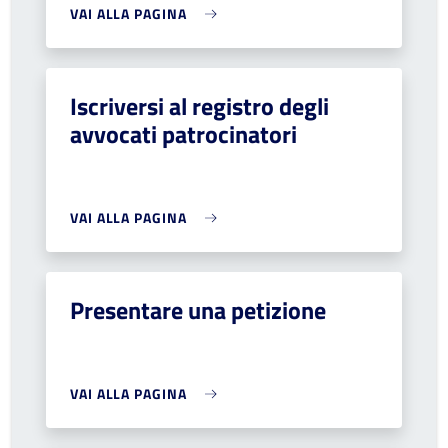
VAI ALLA PAGINA
Iscriversi al registro degli
avvocati patrocinatori
VAI ALLA PAGINA
Presentare una petizione
VAI ALLA PAGINA