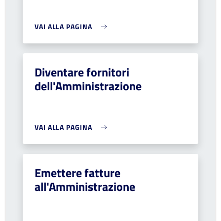
VAI ALLA PAGINA
Diventare fornitori
dell'Amministrazione
VAI ALLA PAGINA
Emettere fatture
all'Amministrazione