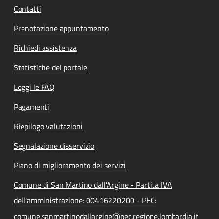
Contatti
Prenotazione appuntamento
Richiedi assistenza
Statistiche del portale
Leggi le FAQ
Pagamenti
Riepilogo valutazioni
Segnalazione disservizio
Piano di miglioramento dei servizi
Comune di San Martino dall'Argine - Partita IVA
dell'amministrazione: 00416220200 - PEC:
comune.sanmartinodallargine@pec.regione.lombardia.it