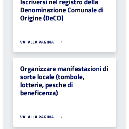
Iscriversi nel registro della
Denominazione Comunale di
Origine (DeCO)
VAI ALLA PAGINA
Organizzare manifestazioni di
sorte locale (tombole,
lotterie, pesche di
beneficenza)
VAI ALLA PAGINA