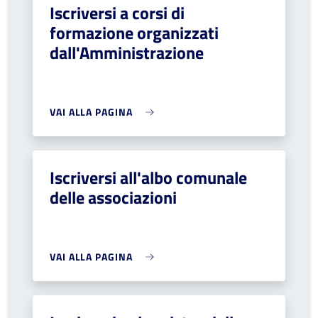
Iscriversi a corsi di
formazione organizzati
dall'Amministrazione
VAI ALLA PAGINA
Iscriversi all'albo comunale
delle associazioni
VAI ALLA PAGINA