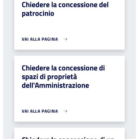
Chiedere la concessione del
patrocinio
VAI ALLA PAGINA
Chiedere la concessione di
spazi di proprietà
dell'Amministrazione
VAI ALLA PAGINA