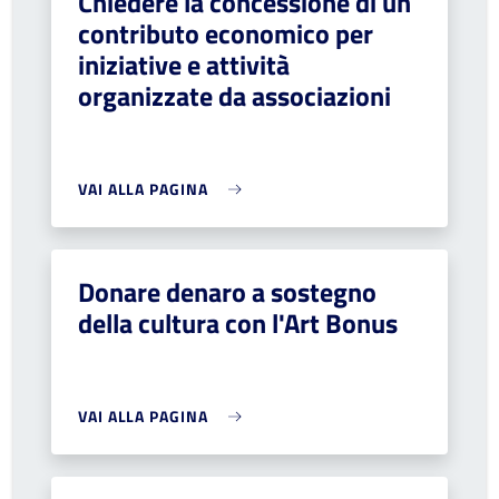
Chiedere la concessione di un
contributo economico per
iniziative e attività
organizzate da associazioni
VAI ALLA PAGINA
Donare denaro a sostegno
della cultura con l'Art Bonus
VAI ALLA PAGINA