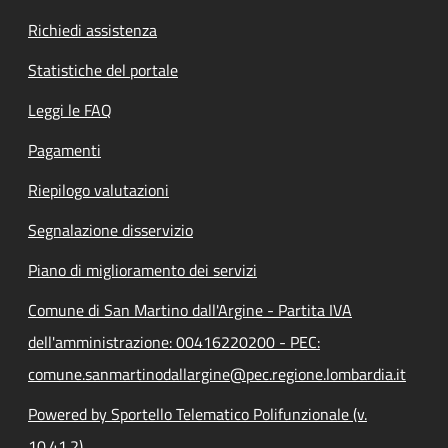
Richiedi assistenza
Statistiche del portale
Leggi le FAQ
Pagamenti
Riepilogo valutazioni
Segnalazione disservizio
Piano di miglioramento dei servizi
Comune di San Martino dall'Argine - Partita IVA
dell'amministrazione: 00416220200 - PEC:
comune.sanmartinodallargine@pec.regione.lombardia.it
Powered by Sportello Telematico Polifunzionale (v.
10.41.2)