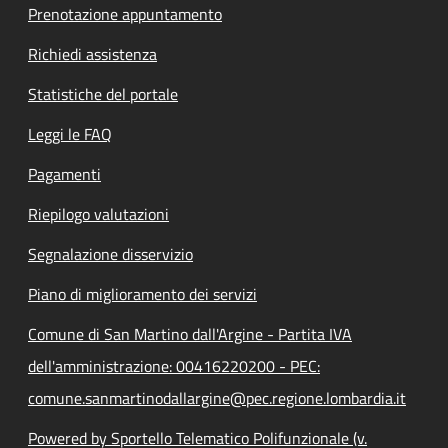
Prenotazione appuntamento
Richiedi assistenza
Statistiche del portale
Leggi le FAQ
Pagamenti
Riepilogo valutazioni
Segnalazione disservizio
Piano di miglioramento dei servizi
Comune di San Martino dall'Argine - Partita IVA
dell'amministrazione: 00416220200 - PEC:
comune.sanmartinodallargine@pec.regione.lombardia.it
Powered by Sportello Telematico Polifunzionale (v.