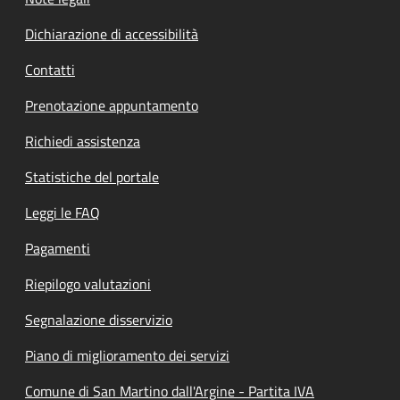
Dichiarazione di accessibilità
Contatti
Prenotazione appuntamento
Richiedi assistenza
Statistiche del portale
Leggi le FAQ
Pagamenti
Riepilogo valutazioni
Segnalazione disservizio
Piano di miglioramento dei servizi
Comune di San Martino dall'Argine - Partita IVA