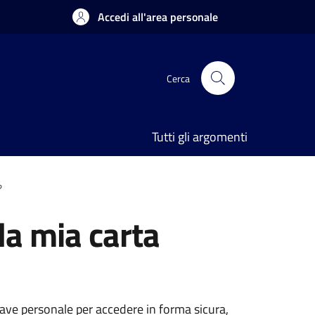
Accedi all'area personale
Cerca
Tutti gli argomenti
?
la mia carta
hiave personale per accedere in forma sicura,