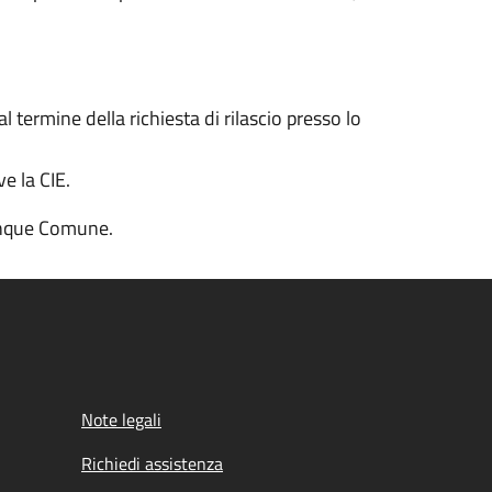
 termine della richiesta di rilascio presso lo
e la CIE.
lunque Comune.
Note legali
Richiedi assistenza