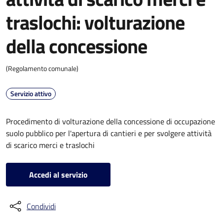
traslochi: volturazione
della concessione
(Regolamento comunale)
Servizio attivo
Procedimento di volturazione della concessione di occupazione
suolo pubblico per l'apertura di cantieri e per svolgere attività
di scarico merci e traslochi
Accedi al servizio
Condividi