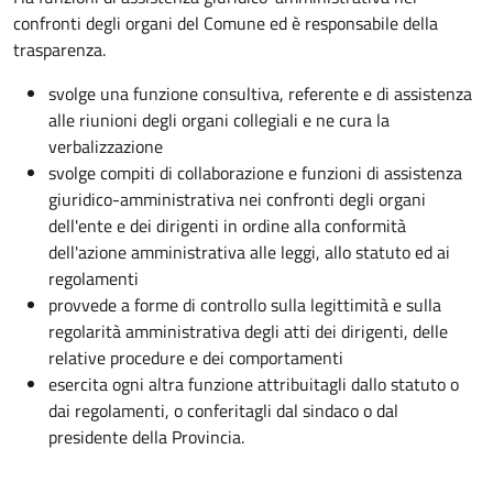
confronti degli organi del Comune ed è responsabile della
trasparenza.
svolge una funzione consultiva, referente e di assistenza
alle riunioni degli organi collegiali e ne cura la
verbalizzazione
svolge compiti di collaborazione e funzioni di assistenza
giuridico-amministrativa nei confronti degli organi
dell'ente e dei dirigenti in ordine alla conformità
dell'azione amministrativa alle leggi, allo statuto ed ai
regolamenti
provvede a forme di controllo sulla legittimità e sulla
regolarità amministrativa degli atti dei dirigenti, delle
relative procedure e dei comportamenti
esercita ogni altra funzione attribuitagli dallo statuto o
dai regolamenti, o conferitagli dal sindaco o dal
presidente della Provincia.