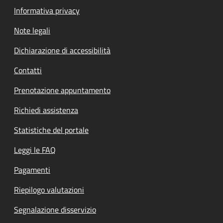
Informativa privacy
Note legali
Dichiarazione di accessibilità
Contatti
Prenotazione appuntamento
Richiedi assistenza
Statistiche del portale
Leggi le FAQ
Pagamenti
Riepilogo valutazioni
Segnalazione disservizio