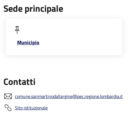
Sede principale
Municipio
Contatti
comune.sanmartinodallargine@pec.regione.lombardia.it
Sito istituzionale