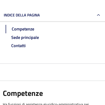
INDICE DELLA PAGINA
Competenze
Sede principale
Contatti
Competenze
Ha funzioni di assistenza giuridico-amministrativa nei