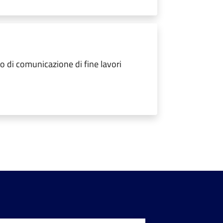
 di comunicazione di fine lavori