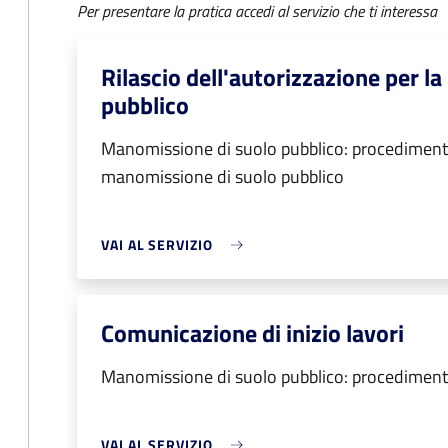
Per presentare la pratica accedi al servizio che ti interessa
Rilascio dell'autorizzazione per l
pubblico
Manomissione di suolo pubblico: procedimento d
manomissione di suolo pubblico
VAI AL SERVIZIO
Comunicazione di inizio lavori
Manomissione di suolo pubblico: procedimento
VAI AL SERVIZIO