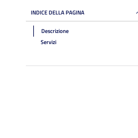
INDICE DELLA PAGINA
Descrizione
Servizi