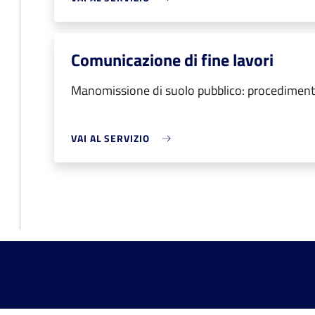
Comunicazione di fine lavori
Manomissione di suolo pubblico: procedimento
VAI AL SERVIZIO