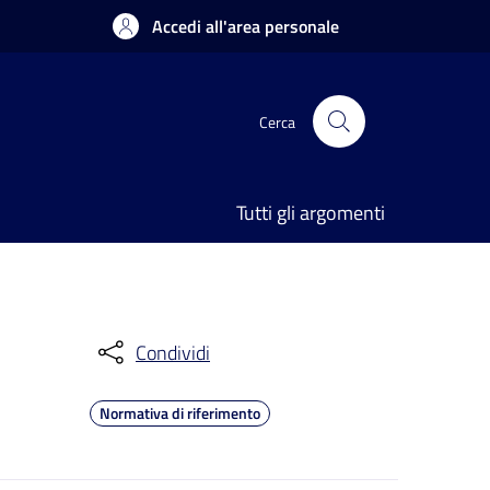
Accedi all'area personale
Cerca
Tutti gli argomenti
Condividi
Normativa di riferimento