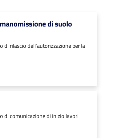
a manomissione di suolo
i rilascio dell'autorizzazione per la
 di comunicazione di inizio lavori