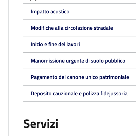
Impatto acustico
Modifiche alla circolazione stradale
Inizio e fine dei lavori
Manomissione urgente di suolo pubblico
Pagamento del canone unico patrimoniale
Deposito cauzionale e polizza fidejussoria
Servizi