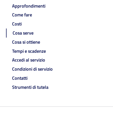
Approfondimenti
Come fare
Costi
Cosa serve
Cosa si ottiene
Tempi e scadenze
Accedi al servizio
Condizioni di servizio
Contatti
Strumenti di tutela