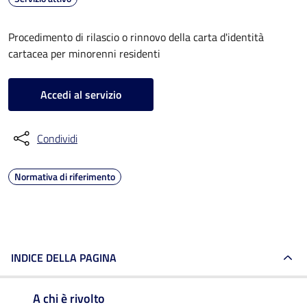
Procedimento di rilascio o rinnovo della carta d'identità
cartacea per minorenni residenti
Accedi al servizio
Condividi
Normativa di riferimento
INDICE DELLA PAGINA
A chi è rivolto