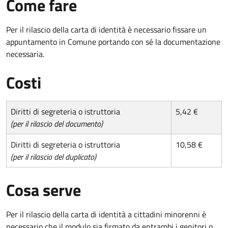
Come fare
Per il rilascio della carta di identità è necessario fissare un
appuntamento in Comune portando con sé la documentazione
necessaria.
Costi
Diritti di segreteria o istruttoria
5,42 €
(per il rilascio del documento)
Diritti di segreteria o istruttoria
10,58 €
(per il rilascio del duplicato)
Cosa serve
Per il rilascio della carta di identità a cittadini minorenni è
necessario che il modulo sia firmato da entrambi i genitori o