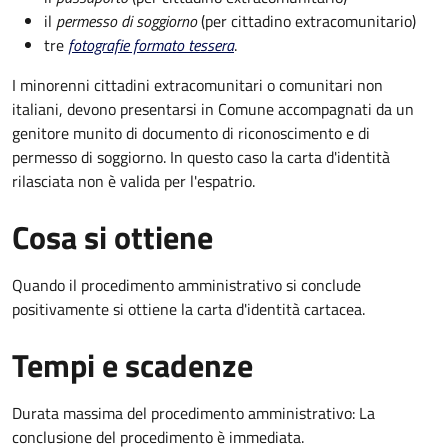
il
permesso di soggiorno
(per cittadino extracomunitario)
tre
fotografie formato tessera
.
I minorenni cittadini extracomunitari o comunitari non
italiani, devono presentarsi in Comune accompagnati da un
genitore munito di documento di riconoscimento e di
permesso di soggiorno. In questo caso la carta d'identità
rilasciata non è valida per l'espatrio.
Cosa si ottiene
Quando il procedimento amministrativo si conclude
positivamente si ottiene la carta d'identità cartacea.
Tempi e scadenze
Durata massima del procedimento amministrativo: La
conclusione del procedimento è immediata.