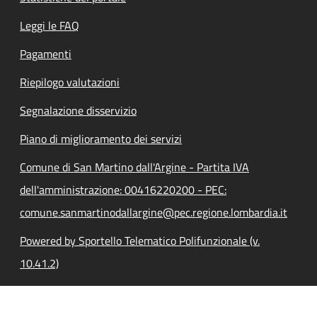
Leggi le FAQ
Pagamenti
Riepilogo valutazioni
Segnalazione disservizio
Piano di miglioramento dei servizi
Comune di San Martino dall'Argine - Partita IVA
dell'amministrazione: 00416220200 - PEC:
comune.sanmartinodallargine@pec.regione.lombardia.it
Powered by Sportello Telematico Polifunzionale (v.
10.41.2)