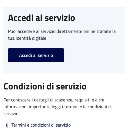
Accedi al servizio
Puoi accedere al servizio direttamente online tramite la
tua identità digitale
Accedi al servizio
Condizioni di servizio
Per conoscere i dettagli di scadenze, requisiti e altre
informazioni importanti, leggi i termini e le condizioni di
servizio.
Termini e condizioni di servizio