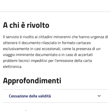
A chi è rivolto
Il servizio è rivolto ai cittadini minorenni che hanno urgenza di
ottenere il documento rilasciato in formato cartaceo
esclusivamente in casi eccezionali, come la presenza di un
viaggio imminente documentato o in caso di accertati
problemi tecnici impeditivi per l'emissione della carta
elettronica.
Approfondimenti
Cessazione della validità