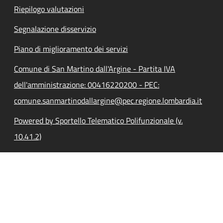
Riepilogo valutazioni
Segnalazione disservizio
Piano di miglioramento dei servizi
Comune di San Martino dall'Argine - Partita IVA
dell'amministrazione: 00416220200 - PEC:
comune.sanmartinodallargine@pec.regione.lombardia.it
Powered by Sportello Telematico Polifunzionale (v.
10.41.2)