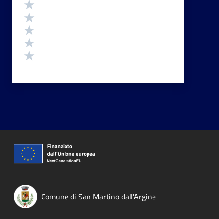
Valutazione
Valuta 5 stelle su 5
Valuta 4 stelle su 5
Valuta 3 stelle su 5
Valuta 2 stelle su 5
Valuta 1 stelle su 5
Comune di San Martino dall'Argine