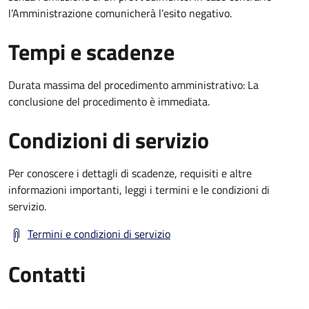
l’Amministrazione comunicherà l’esito negativo.
Tempi e scadenze
Durata massima del procedimento amministrativo: La
conclusione del procedimento è immediata.
Condizioni di servizio
Per conoscere i dettagli di scadenze, requisiti e altre
informazioni importanti, leggi i termini e le condizioni di
servizio.
Termini e condizioni di servizio
Contatti