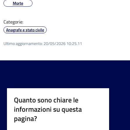
Morte
Categorie:
Anagrafe e stato civile
Ultimo aggiornamento:
20/05/2026 10:25.11
Quanto sono chiare le
informazioni su questa
pagina?