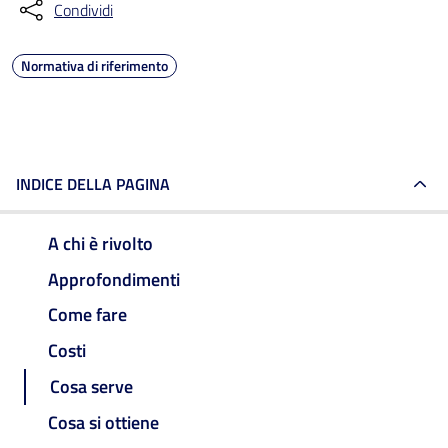
Condividi
Normativa di riferimento
INDICE DELLA PAGINA
A chi è rivolto
Approfondimenti
Come fare
Costi
Cosa serve
Cosa si ottiene