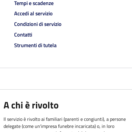
Tempi e scadenze
Accedi al servizio
Condizioni di servizio
Contatti
Strumenti di tutela
A chi è rivolto
Il servizio è rivolto ai familiari (parenti e congiunti), a persone
delegate (come un'impresa funebre incaricata) o, in loro