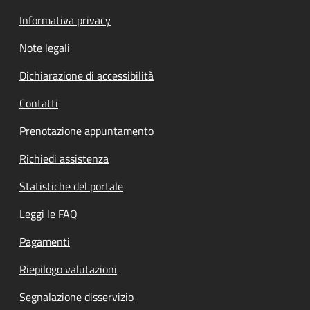
Informativa privacy
Note legali
Dichiarazione di accessibilità
Contatti
Prenotazione appuntamento
Richiedi assistenza
Statistiche del portale
Leggi le FAQ
Pagamenti
Riepilogo valutazioni
Segnalazione disservizio