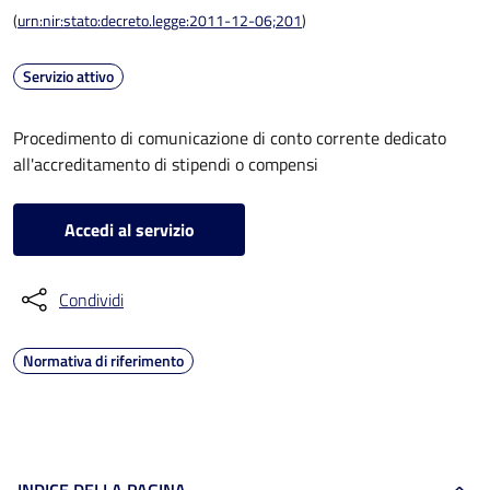
(
urn:nir:stato:decreto.legge:2011-12-06;201
)
Servizio attivo
Procedimento di comunicazione di conto corrente dedicato
all'accreditamento di stipendi o compensi
Accedi al servizio
Condividi
Normativa di riferimento