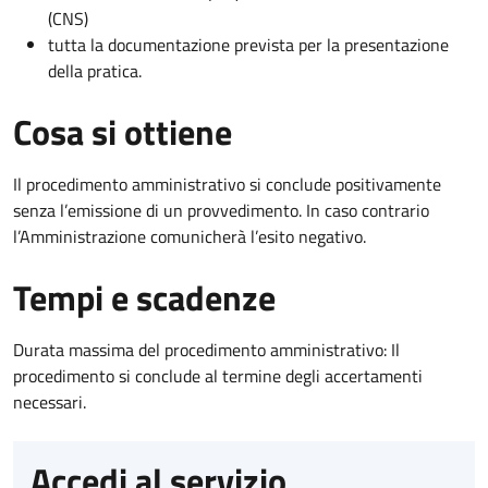
(CNS)
tutta la documentazione prevista per la presentazione
della pratica.
Cosa si ottiene
Il procedimento amministrativo si conclude positivamente
senza l’emissione di un provvedimento. In caso contrario
l’Amministrazione comunicherà l’esito negativo.
Tempi e scadenze
Durata massima del procedimento amministrativo: Il
procedimento si conclude al termine degli accertamenti
necessari.
Accedi al servizio