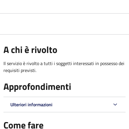
A chi è rivolto
Il servizio è rivolto a tutti i soggetti interessati in possesso dei
requisiti previsti.
Approfondimenti
Ulteriori informazioni
Come fare