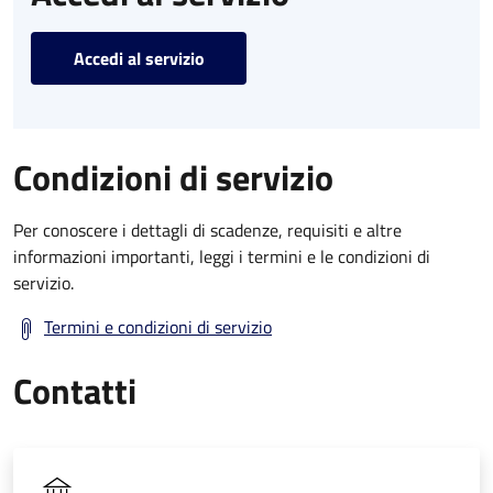
Accedi al servizio
Condizioni di servizio
Per conoscere i dettagli di scadenze, requisiti e altre
informazioni importanti, leggi i termini e le condizioni di
servizio.
Termini e condizioni di servizio
Contatti