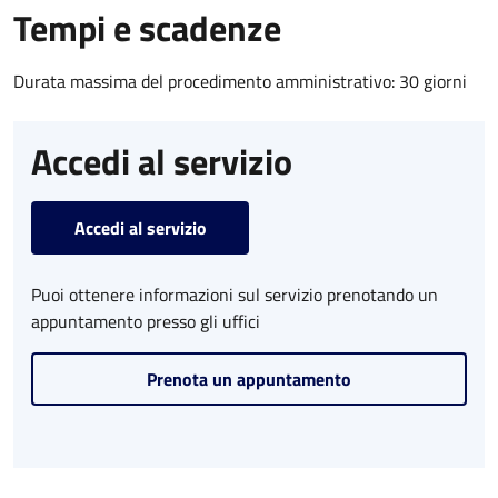
Tempi e scadenze
Durata massima del procedimento amministrativo: 30 giorni
Accedi al servizio
Accedi al servizio
Puoi ottenere informazioni sul servizio prenotando un
appuntamento presso gli uffici
Prenota un appuntamento