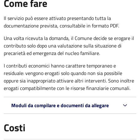
Come fare
Il servizio può essere attivato presentando tutta la
documentazione prevista, consultabile in formato PDF.
Una volta ricevuta la domanda, il Comune decide se erogare il
contributo solo dopo una valutazione sulla situazione di
precarietà ed emergenza del nucleo familiare.
I contributi economici hanno carattere temporaneo e
residuale: vengono erogati solo quando non sia possibile
oppure sia inappropriato attivare altri interventi. Sono inoltre
erogati compatibilmente con le risorse finanziarie comunali.
Moduli da compilare e documenti da allegare
Costi