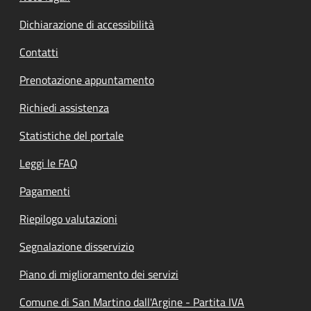
Dichiarazione di accessibilità
Contatti
Prenotazione appuntamento
Richiedi assistenza
Statistiche del portale
Leggi le FAQ
Pagamenti
Riepilogo valutazioni
Segnalazione disservizio
Piano di miglioramento dei servizi
Comune di San Martino dall'Argine - Partita IVA