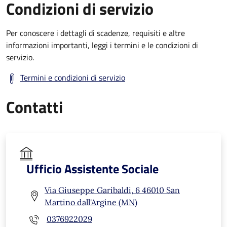
Condizioni di servizio
Per conoscere i dettagli di scadenze, requisiti e altre
informazioni importanti, leggi i termini e le condizioni di
servizio.
Termini e condizioni di servizio
Contatti
Ufficio Assistente Sociale
Via Giuseppe Garibaldi, 6 46010 San
Martino dall'Argine (MN)
0376922029