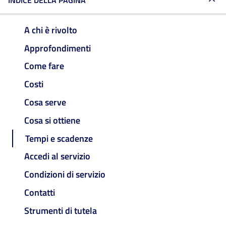
INDICE DELLA PAGINA
A chi è rivolto
Approfondimenti
Come fare
Costi
Cosa serve
Cosa si ottiene
Tempi e scadenze
Accedi al servizio
Condizioni di servizio
Contatti
Strumenti di tutela