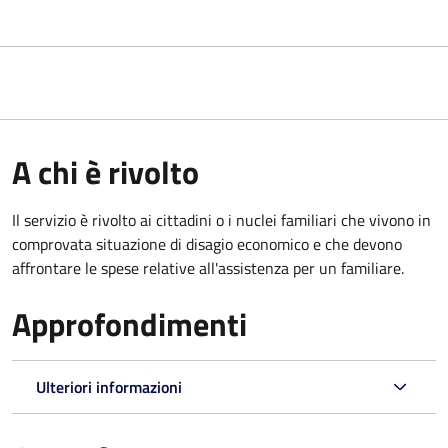
A chi è rivolto
Il servizio è rivolto ai cittadini o i nuclei familiari che vivono in
comprovata situazione di disagio economico e che devono
affrontare le spese relative all'assistenza per un familiare.
Approfondimenti
Ulteriori informazioni