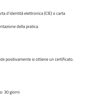
rta d’identità elettronica (CIE) o carta
ntazione della pratica.
e positivamente si ottiene un certificato.
: 30 giorni