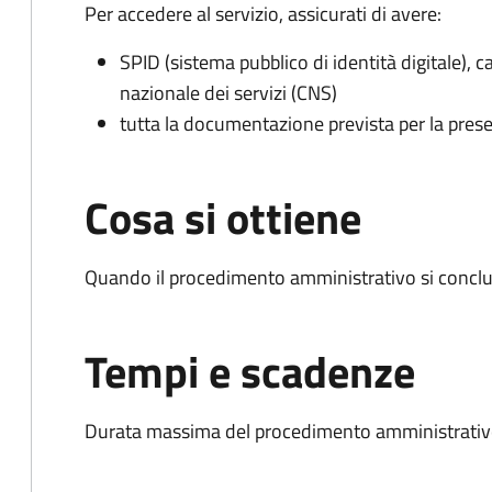
Per accedere al servizio, assicurati di avere:
SPID (sistema pubblico di identità digitale), ca
nazionale dei servizi (CNS)
tutta la documentazione prevista per la prese
Cosa si ottiene
Quando il procedimento amministrativo si conclud
Tempi e scadenze
Durata massima del procedimento amministrativo