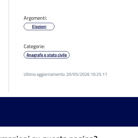
Argomenti:
Elezioni
Categorie:
Anagrafe e stato civile
Ultimo aggiornamento:
20/05/2026 10:25.11