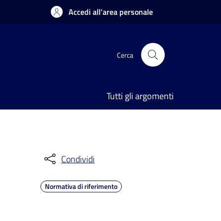
Accedi all'area personale
Cerca
Tutti gli argomenti
Condividi
Normativa di riferimento