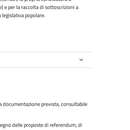
) e per la raccolta di sottoscrizioni a
 legislativa popolare.
 la documentazione prevista, consultabile
stegno delle proposte di referendum, di