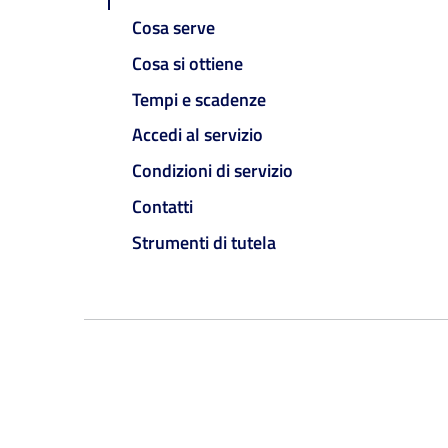
Cosa serve
Cosa si ottiene
Tempi e scadenze
Accedi al servizio
Condizioni di servizio
Contatti
Strumenti di tutela