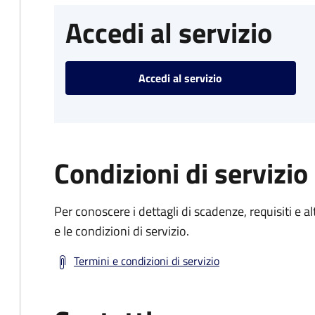
Accedi al servizio
Accedi al servizio
Condizioni di servizio
Per conoscere i dettagli di scadenze, requisiti e al
e le condizioni di servizio.
Termini e condizioni di servizio