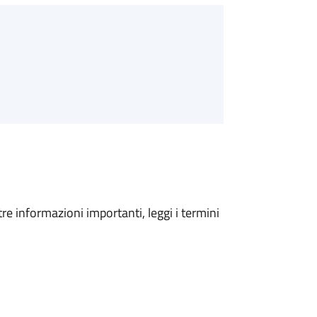
tre informazioni importanti, leggi i termini