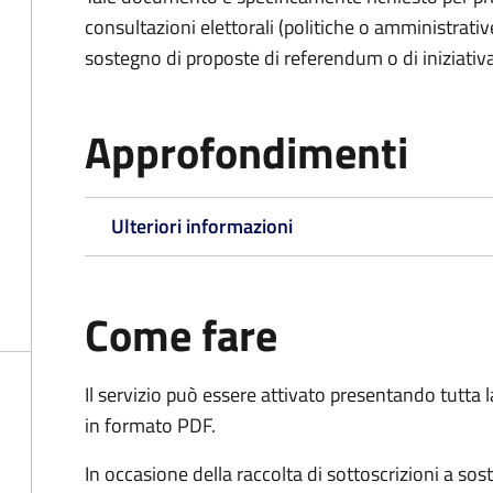
consultazioni elettorali (politiche o amministrative
sostegno di proposte di referendum o di iniziativa
Approfondimenti
Ulteriori informazioni
Come fare
Il servizio può essere attivato presentando tutta
in formato PDF.
In occasione della raccolta di sottoscrizioni a so