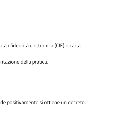
rta d’identità elettronica (CIE) o carta
ntazione della pratica.
de positivamente si ottiene un decreto.