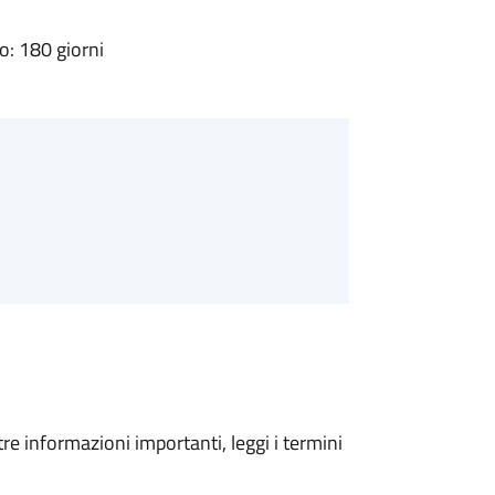
: 180 giorni
tre informazioni importanti, leggi i termini