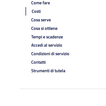
Come fare
Costi
Cosa serve
Cosa si ottiene
Tempi e scadenze
Accedi al servizio
Condizioni di servizio
Contatti
Strumenti di tutela