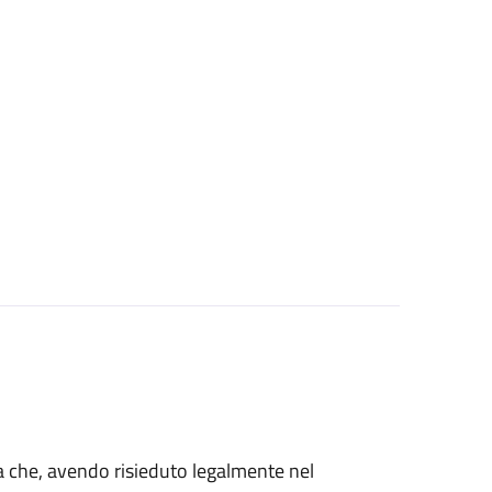
talia che, avendo risieduto legalmente nel