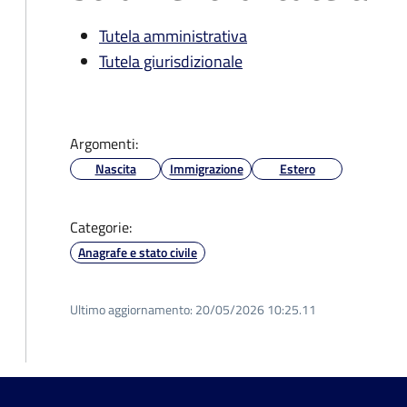
Tutela amministrativa
Tutela giurisdizionale
Argomenti:
Nascita
Immigrazione
Estero
Categorie:
Anagrafe e stato civile
Ultimo aggiornamento:
20/05/2026 10:25.11