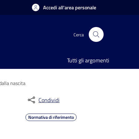
Accedi all'area personale
Cerca
Tutti gli argomenti
dalla nascita
Condividi
Normativa di riferimento