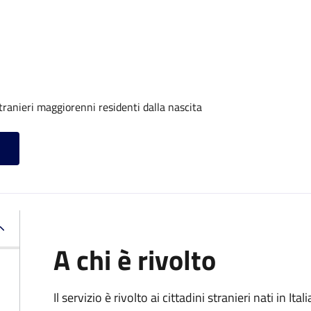
tranieri maggiorenni residenti dalla nascita
A chi è rivolto
Il servizio è rivolto ai cittadini stranieri nati in I