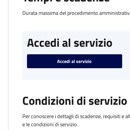
Durata massima del procedimento amministrativo
Accedi al servizio
Accedi al servizio
Condizioni di servizio
Per conoscere i dettagli di scadenze, requisiti e al
e le condizioni di servizio.