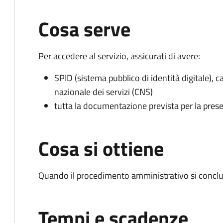
Cosa serve
Per accedere al servizio, assicurati di avere:
SPID (sistema pubblico di identità digitale), ca
nazionale dei servizi (CNS)
tutta la documentazione prevista per la prese
Cosa si ottiene
Quando il procedimento amministrativo si conclu
Tempi e scadenze