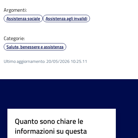
Argomenti:
Assistenza sociale
Assistenza agli invalidi
Categorie:
Salute, benessere e assistenza
Ultimo aggiornamento:
20/05/2026 10:25.11
Quanto sono chiare le
informazioni su questa