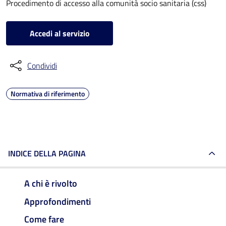
Procedimento di accesso alla comunità socio sanitaria (css)
Accedi al servizio
Condividi
Normativa di riferimento
INDICE DELLA PAGINA
A chi è rivolto
Approfondimenti
Come fare