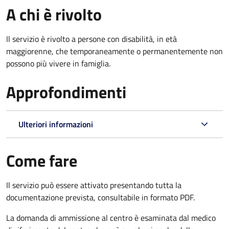
A chi è rivolto
Il servizio è rivolto a p
ersone con disabilità, in età
maggiorenne, che temporaneamente o permanentemente non
possono più vivere in famiglia.
Approfondimenti
Ulteriori informazioni
Come fare
Il servizio può essere attivato presentando tutta la
documentazione prevista, consultabile in formato PDF.
La domanda di ammissione al centro è esaminata dal medico