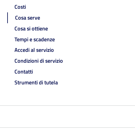
Costi
Cosa serve
Cosa si ottiene
Tempi e scadenze
Accedi al servizio
Condizioni di servizio
Contatti
Strumenti di tutela