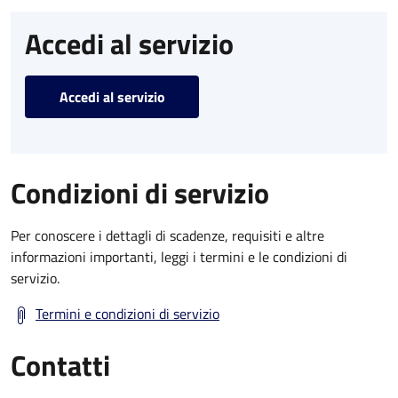
Accedi al servizio
Accedi al servizio
Condizioni di servizio
Per conoscere i dettagli di scadenze, requisiti e altre
informazioni importanti, leggi i termini e le condizioni di
servizio.
Termini e condizioni di servizio
Contatti