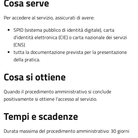
Cosa serve
Per accedere al servizio, assicurati di avere:
SPID (sistema pubblico di identità digitale), carta
d’identità elettronica (CIE) o carta nazionale dei servizi
(CNS)
tutta la documentazione prevista per la presentazione
della pratica.
Cosa si ottiene
Quando il procedimento amministrativo si conclude
positivamente si ottiene l'accesso al servizio.
Tempi e scadenze
Durata massima del procedimento amministrativo: 30 giorni