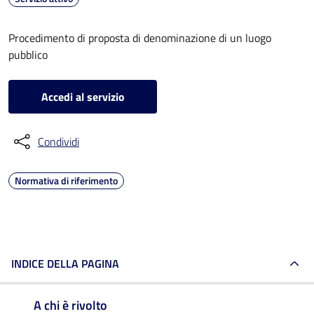
Procedimento di proposta di denominazione di un luogo
pubblico
Accedi al servizio
Condividi
Normativa di riferimento
INDICE DELLA PAGINA
A chi è rivolto