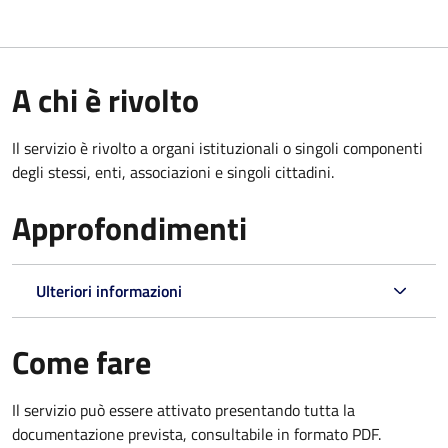
A chi è rivolto
Il servizio è rivolto a organi istituzionali o singoli componenti
degli stessi, enti, associazioni e singoli cittadini.
Approfondimenti
Ulteriori informazioni
Come fare
Il servizio può essere attivato presentando tutta la
documentazione prevista, consultabile in formato PDF.