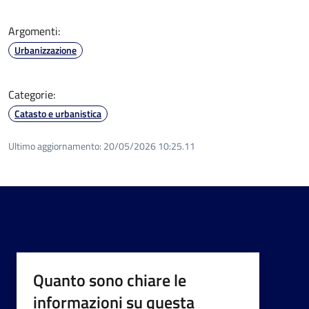
Argomenti:
Urbanizzazione
Categorie:
Catasto e urbanistica
Ultimo aggiornamento:
20/05/2026 10:25.11
Quanto sono chiare le
informazioni su questa