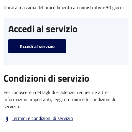
Durata massima del procedimento amministrativo: 30 giorni
Accedi al servizio
Accedi al servizio
Condizioni di servizio
Per conoscere i dettagli di scadenze, requisiti e altre
informazioni importanti, leggi i termini e le condizioni di
servizio.
Termini e condizioni di servizio