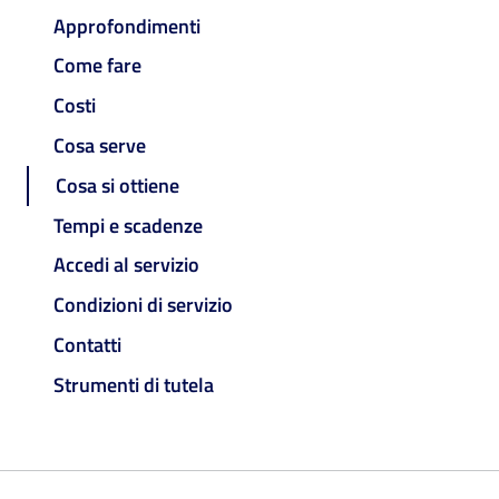
Approfondimenti
Come fare
Costi
Cosa serve
Cosa si ottiene
Tempi e scadenze
Accedi al servizio
Condizioni di servizio
Contatti
Strumenti di tutela