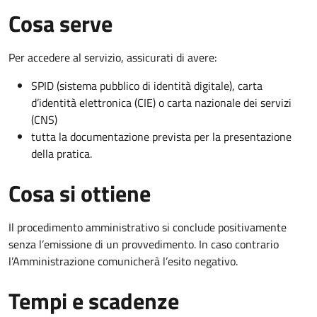
Cosa serve
Per accedere al servizio, assicurati di avere:
SPID (sistema pubblico di identità digitale), carta
d’identità elettronica (CIE) o carta nazionale dei servizi
(CNS)
tutta la documentazione prevista per la presentazione
della pratica.
Cosa si ottiene
Il procedimento amministrativo si conclude positivamente
senza l’emissione di un provvedimento. In caso contrario
l’Amministrazione comunicherà l’esito negativo.
Tempi e scadenze