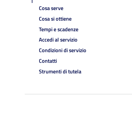
Cosa serve
Cosa si ottiene
Tempi e scadenze
Accedi al servizio
Condizioni di servizio
Contatti
Strumenti di tutela