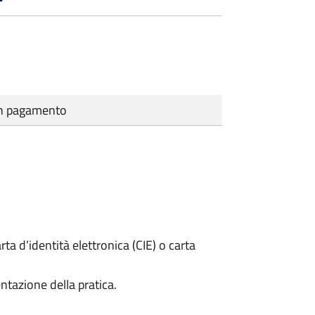
cun pagamento
rta d’identità elettronica (CIE) o carta
ntazione della pratica.