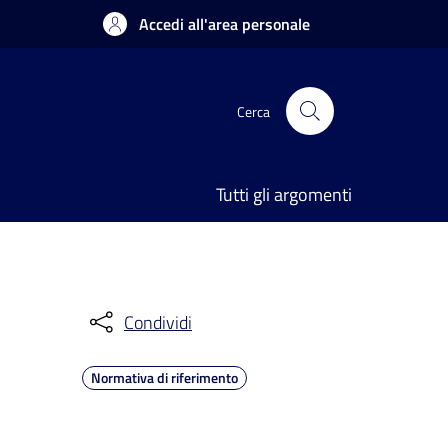
Accedi all'area personale
Cerca
Tutti gli argomenti
Condividi
Normativa di riferimento