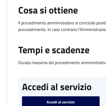
Cosa si ottiene
Il procedimento amministrativo si conclude posit
provvedimento. In caso contrario l’Amministrazio
Tempi e scadenze
Durata massima del procedimento amministrativo
Accedi al servizio
Accedi al servizio