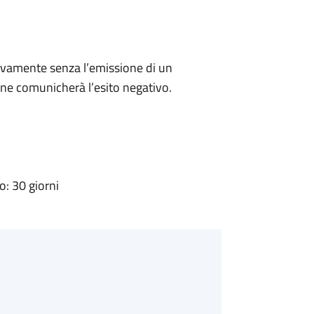
ivamente senza l’emissione di un
ne comunicherà l’esito negativo.
: 30 giorni