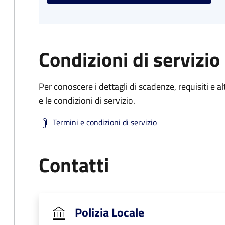
Condizioni di servizio
Per conoscere i dettagli di scadenze, requisiti e al
e le condizioni di servizio.
Termini e condizioni di servizio
Contatti
Polizia Locale