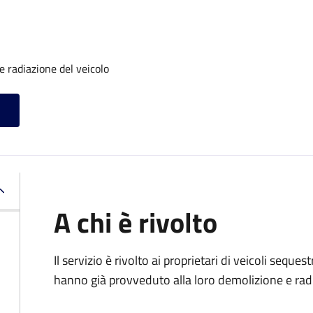
 radiazione del veicolo
A chi è rivolto
Il servizio è rivolto ai proprietari di veicoli sequ
hanno già provveduto alla loro demolizione e rad