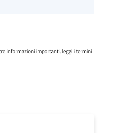
tre informazioni importanti, leggi i termini