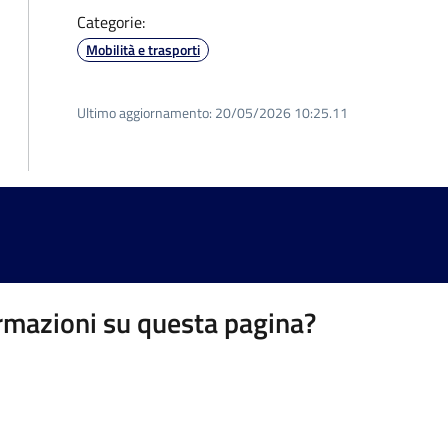
Categorie:
Mobilità e trasporti
Ultimo aggiornamento:
20/05/2026 10:25.11
rmazioni su questa pagina?