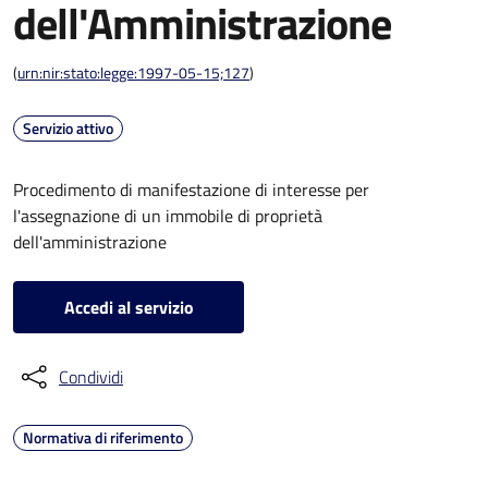
dell'Amministrazione
(
urn:nir:stato:legge:1997-05-15;127
)
Servizio attivo
Procedimento di manifestazione di interesse per
l'assegnazione di un immobile di proprietà
dell'amministrazione
Accedi al servizio
Condividi
Normativa di riferimento