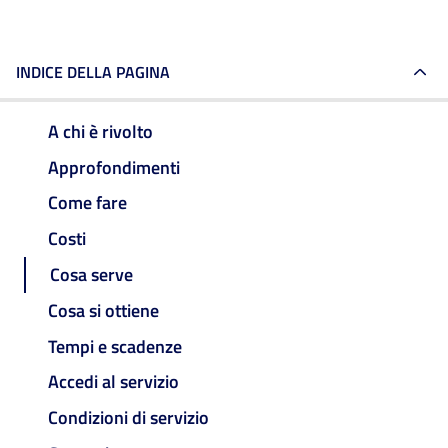
INDICE DELLA PAGINA
A chi è rivolto
Approfondimenti
Come fare
Costi
Cosa serve
Cosa si ottiene
Tempi e scadenze
Accedi al servizio
Condizioni di servizio