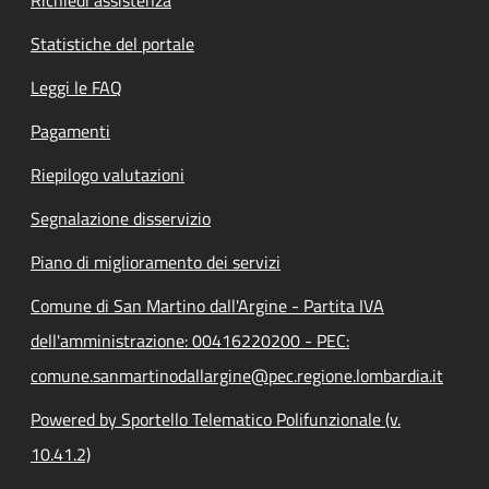
Statistiche del portale
Leggi le FAQ
Pagamenti
Riepilogo valutazioni
Segnalazione disservizio
Piano di miglioramento dei servizi
Comune di San Martino dall'Argine - Partita IVA
dell'amministrazione: 00416220200 - PEC:
comune.sanmartinodallargine@pec.regione.lombardia.it
Powered by Sportello Telematico Polifunzionale (v.
10.41.2)