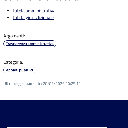
Tutela amministrativa
Tutela giurisdizionale
Argomenti:
Trasparenza amministrativa
Categorie:
Appalti pubblici
Ultimo aggiornamento:
20/05/2026 10:25.11