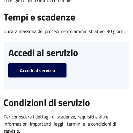
Consiglio o della Giunta comunale.
Tempi e scadenze
Durata massima del procedimento amministrativo: 90 giorni
Accedi al servizio
Accedi al servizio
Condizioni di servizio
Per conoscere i dettagli di scadenze, requisiti e altre
informazioni importanti, leggi i termini e le condizioni di
servizio.