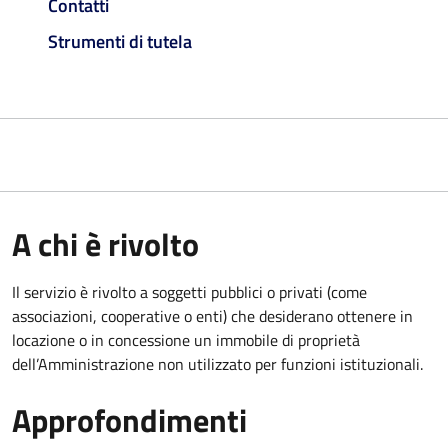
Contatti
Strumenti di tutela
A chi è rivolto
Il servizio è rivolto a soggetti pubblici o privati (come
associazioni, cooperative o enti) che desiderano ottenere in
locazione o in concessione un immobile di proprietà
dell’Amministrazione non utilizzato per funzioni istituzionali.
Approfondimenti