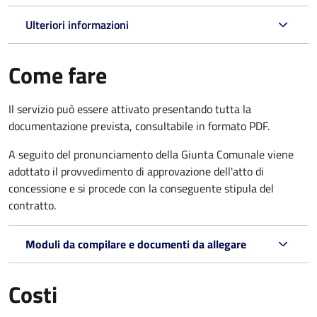
Ulteriori informazioni
Come fare
Il servizio può essere attivato presentando tutta la
documentazione prevista, consultabile in formato PDF.
A seguito del pronunciamento della Giunta Comunale viene
adottato il provvedimento di approvazione dell'atto di
concessione e si procede con la conseguente stipula del
contratto.
Moduli da compilare e documenti da allegare
Costi