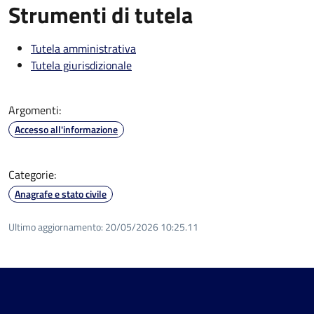
Strumenti di tutela
Tutela amministrativa
Tutela giurisdizionale
Argomenti:
Accesso all'informazione
Categorie:
Anagrafe e stato civile
Ultimo aggiornamento:
20/05/2026 10:25.11