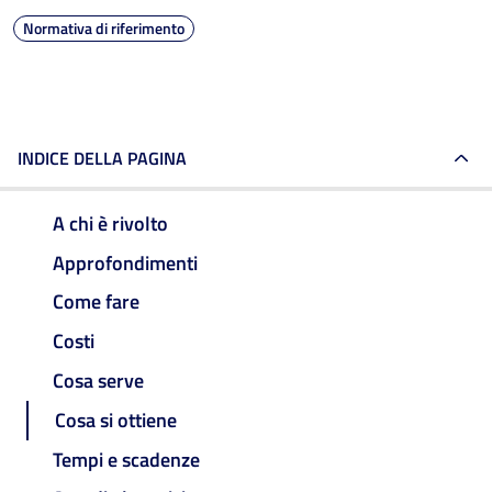
Normativa di riferimento
INDICE DELLA PAGINA
A chi è rivolto
Approfondimenti
Come fare
Costi
Cosa serve
Cosa si ottiene
Tempi e scadenze