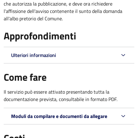
che autorizza la pubblicazione, e deve ora richiedere
l'affissione dell'avviso contenente il sunto della domanda
all'albo pretorio del Comune.
Approfondimenti
Ulteriori informazioni
Come fare
Il servizio può essere attivato presentando tutta la
documentazione prevista, consultabile in formato PDF.
Moduli da compilare e documenti da allegare
Costi