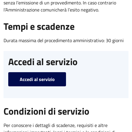
senza l’emissione di un provvedimento. In caso contrario
l’Amministrazione comunicherà l’esito negativo.
Tempi e scadenze
Durata massima del procedimento amministrativo: 30 giorni
Accedi al servizio
Accedi al servizio
Condizioni di servizio
Per conoscere i dettagli di scadenze, requisiti e altre