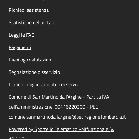
Richiedi assistenza
Statistiche del portale
Leggi le FAQ
Pagamenti
Riepilogo valutazioni
Segnalazione disservizio
Piano di miglioramento dei servizi
Comune di San Martino dall'Argine - Partita IVA
dell'amministrazione: 00416220200 - PEC:
comune.sanmartinodallargine@pec.regione.lombardia.it
Powered by Sportello Telematico Polifunzionale (v.
10.41.2)