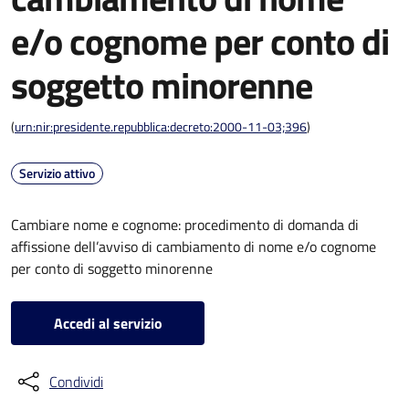
e/o cognome per conto di
soggetto minorenne
(
urn:nir:presidente.repubblica:decreto:2000-11-03;396
)
Servizio attivo
Cambiare nome e cognome: procedimento di domanda di
affissione dell’avviso di cambiamento di nome e/o cognome
per conto di soggetto minorenne
Accedi al servizio
Condividi