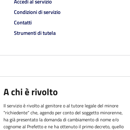
Accedi al servizio
Condizioni di servizio
Contatti
Strumenti di tutela
A chi è rivolto
Il servizio è rivolto al genitore o al tutore legale del minore
"richiedente" che, agendo per conto del soggetto minorenne,
ha già presentato la domanda di cambiamento di nome e/o
cognome al Prefetto e ne ha ottenuto il primo decreto, quello