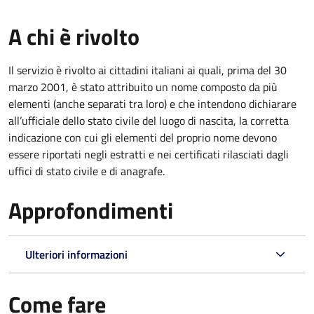
A chi è rivolto
Il servizio è rivolto ai cittadini italiani ai quali, prima del 30
marzo 2001, è stato attribuito un nome composto da più
elementi (anche separati tra loro) e che intendono dichiarare
all’ufficiale dello stato civile del luogo di nascita, la corretta
indicazione con cui gli elementi del proprio nome devono
essere riportati negli estratti e nei certificati rilasciati dagli
uffici di stato civile e di anagrafe.
Approfondimenti
Ulteriori informazioni
Come fare