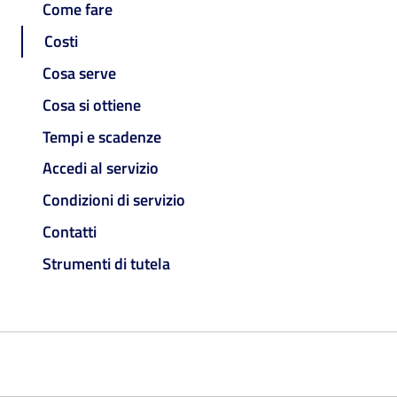
Come fare
Costi
Cosa serve
Cosa si ottiene
Tempi e scadenze
Accedi al servizio
Condizioni di servizio
Contatti
Strumenti di tutela