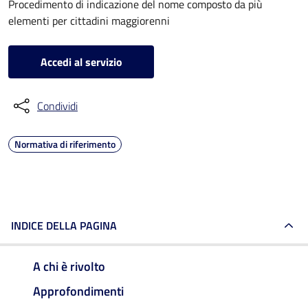
Procedimento di indicazione del nome composto da più
elementi per cittadini maggiorenni
Accedi al servizio
Condividi
Normativa di riferimento
INDICE DELLA PAGINA
A chi è rivolto
Approfondimenti