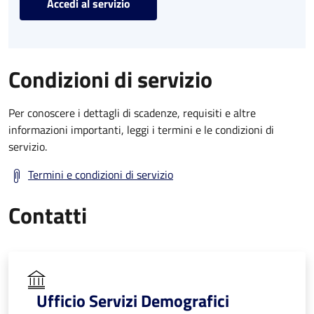
Accedi al servizio
Condizioni di servizio
Per conoscere i dettagli di scadenze, requisiti e altre
informazioni importanti, leggi i termini e le condizioni di
servizio.
Termini e condizioni di servizio
Contatti
Ufficio Servizi Demografici