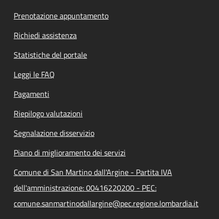
Prenotazione appuntamento
Richiedi assistenza
Statistiche del portale
Leggi le FAQ
Pagamenti
Riepilogo valutazioni
Segnalazione disservizio
Piano di miglioramento dei servizi
Comune di San Martino dall'Argine - Partita IVA
dell'amministrazione: 00416220200 - PEC:
comune.sanmartinodallargine@pec.regione.lombardia.it