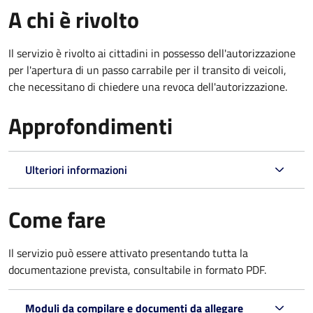
A chi è rivolto
Il servizio è rivolto ai cittadini in possesso dell'autorizzazione
per l'apertura di un passo carrabile per il transito di veicoli,
che necessitano di chiedere una revoca dell'autorizzazione.
Approfondimenti
Ulteriori informazioni
Come fare
Il servizio può essere attivato presentando tutta la
documentazione prevista, consultabile in formato PDF.
Moduli da compilare e documenti da allegare