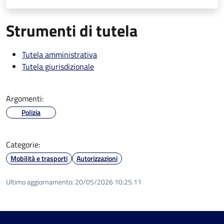
Strumenti di tutela
Tutela amministrativa
Tutela giurisdizionale
Argomenti:
Polizia
Categorie:
Mobilità e trasporti
Autorizzazioni
Ultimo aggiornamento:
20/05/2026 10:25.11