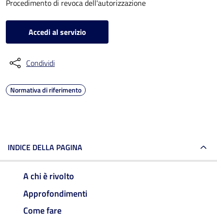
Procedimento di revoca dell'autorizzazione
Accedi al servizio
Condividi
Normativa di riferimento
INDICE DELLA PAGINA
A chi è rivolto
Approfondimenti
Come fare