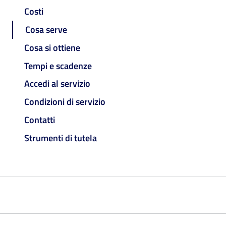
Costi
Cosa serve
Cosa si ottiene
Tempi e scadenze
Accedi al servizio
Condizioni di servizio
Contatti
Strumenti di tutela