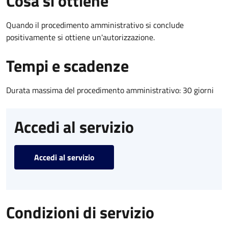
Cosa si ottiene
Quando il procedimento amministrativo si conclude
positivamente si ottiene un'autorizzazione.
Tempi e scadenze
Durata massima del procedimento amministrativo: 30 giorni
Accedi al servizio
Accedi al servizio
Condizioni di servizio