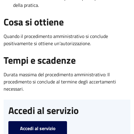
della pratica.
Cosa si ottiene
Quando il procedimento amministrativo si conclude
positivamente si ottiene un'autorizzazione.
Tempi e scadenze
Durata massima del procedimento amministrativo: Il
procedimento si conclude al termine degli accertamenti
necessari.
Accedi al servizio
Accedi al servizio