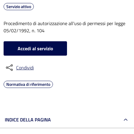
Servizio attivo
Procedimento di autorizzazione all'uso di permessi per legge
05/02/1992, n. 104
Accedi al servizio
Condividi
Normativa di riferimento
INDICE DELLA PAGINA