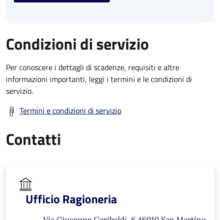
Condizioni di servizio
Per conoscere i dettagli di scadenze, requisiti e altre
informazioni importanti, leggi i termini e le condizioni di
servizio.
Termini e condizioni di servizio
Contatti
Ufficio Ragioneria
Via Giuseppe Garibaldi, 6 46010 San Martino