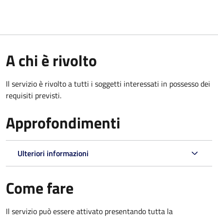
A chi è rivolto
Il servizio è rivolto a tutti i soggetti interessati in possesso dei
requisiti previsti.
Approfondimenti
Ulteriori informazioni
Come fare
Il servizio può essere attivato presentando tutta la