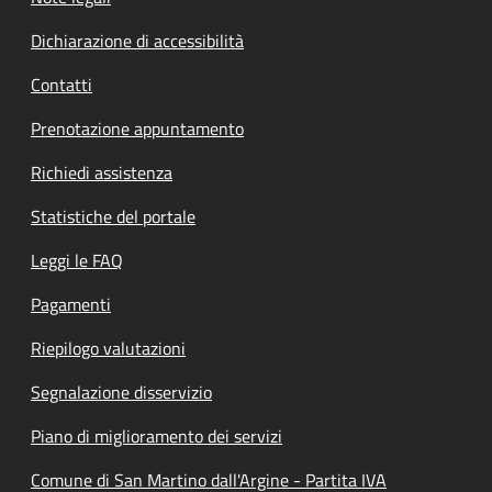
Dichiarazione di accessibilità
Contatti
Prenotazione appuntamento
Richiedi assistenza
Statistiche del portale
Leggi le FAQ
Pagamenti
Riepilogo valutazioni
Segnalazione disservizio
Piano di miglioramento dei servizi
Comune di San Martino dall'Argine - Partita IVA