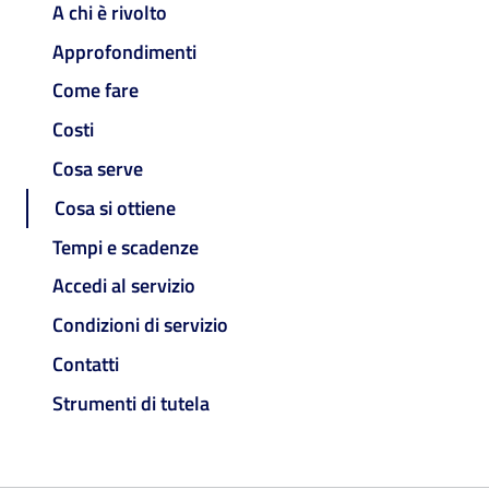
A chi è rivolto
Approfondimenti
Come fare
Costi
Cosa serve
Cosa si ottiene
Tempi e scadenze
Accedi al servizio
Condizioni di servizio
Contatti
Strumenti di tutela