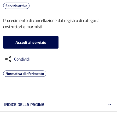
Servizio attivo
Procedimento di cancellazione dal registro di categoria
costruttori e marmisti
Accedi al servizio
Condividi
Normativa di riferimento
INDICE DELLA PAGINA