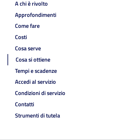
A chi è rivolto
Approfondimenti
Come fare
Costi
Cosa serve
Cosa si ottiene
Tempi e scadenze
Accedi al servizio
Condizioni di servizio
Contatti
Strumenti di tutela