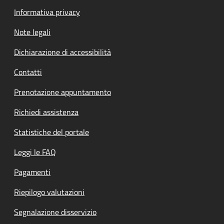
Informativa privacy
Note legali
Dichiarazione di accessibilità
Contatti
Prenotazione appuntamento
Richiedi assistenza
Statistiche del portale
Leggi le FAQ
Pagamenti
Riepilogo valutazioni
Segnalazione disservizio