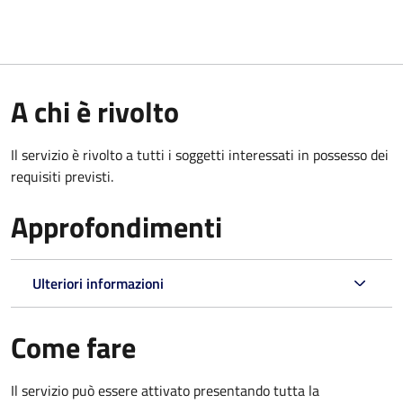
A chi è rivolto
Il servizio è rivolto a tutti i soggetti interessati in possesso dei
requisiti previsti.
Approfondimenti
Ulteriori informazioni
Come fare
Il servizio può essere attivato presentando tutta la