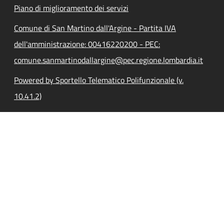
Piano di miglioramento dei servizi
Comune di San Martino dall'Argine - Partita IVA
dell'amministrazione: 00416220200 - PEC:
comune.sanmartinodallargine@pec.regione.lombardia.it
Powered by Sportello Telematico Polifunzionale (v.
10.41.2)