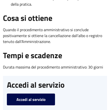
della pratica.
Cosa si ottiene
Quando il procedimento amministrativo si conclude
positivamente si ottiene la cancellazione dall'albo o registro
tenuto dall'Amministrazione.
Tempi e scadenze
Durata massima del procedimento amministrativo: 30 giorni
Accedi al servizio
Accedi al servizio