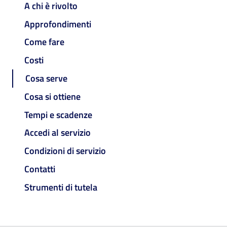
A chi è rivolto
Approfondimenti
Come fare
Costi
Cosa serve
Cosa si ottiene
Tempi e scadenze
Accedi al servizio
Condizioni di servizio
Contatti
Strumenti di tutela