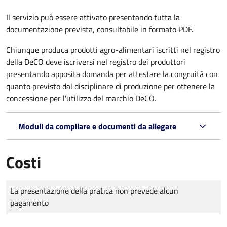
Il servizio può essere attivato presentando tutta la
documentazione prevista, consultabile in formato PDF.
Chiunque produca prodotti agro-alimentari iscritti nel registro
della DeCO deve iscriversi nel registro dei produttori
presentando apposita domanda per attestare la congruità con
quanto previsto dal disciplinare di produzione per ottenere la
concessione per l'utilizzo del marchio DeCO.
Moduli da compilare e documenti da allegare
Costi
Tipo di pagamento
Importo
La presentazione della pratica non prevede alcun
pagamento