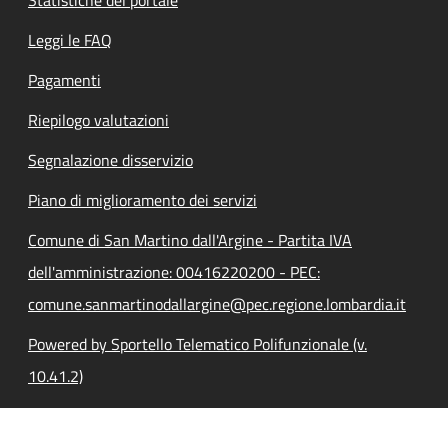
Leggi le FAQ
Pagamenti
Riepilogo valutazioni
Segnalazione disservizio
Piano di miglioramento dei servizi
Comune di San Martino dall'Argine - Partita IVA
dell'amministrazione: 00416220200 - PEC:
comune.sanmartinodallargine@pec.regione.lombardia.it
Powered by Sportello Telematico Polifunzionale (v.
10.41.2)