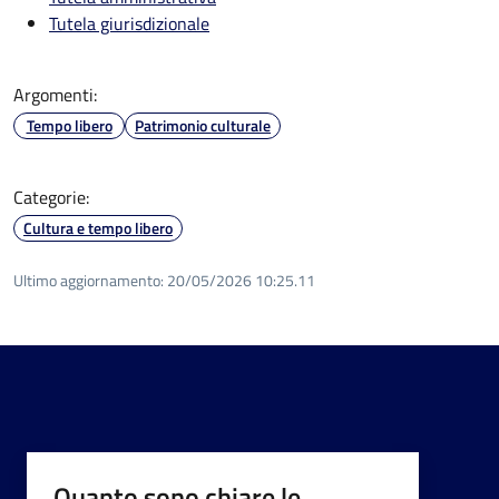
Tutela giurisdizionale
Argomenti:
Tempo libero
Patrimonio culturale
Categorie:
Cultura e tempo libero
Ultimo aggiornamento:
20/05/2026 10:25.11
Quanto sono chiare le