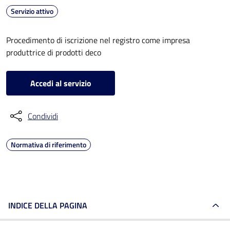
Servizio attivo
Procedimento di iscrizione nel registro come impresa
produttrice di prodotti deco
Accedi al servizio
Condividi
Normativa di riferimento
INDICE DELLA PAGINA