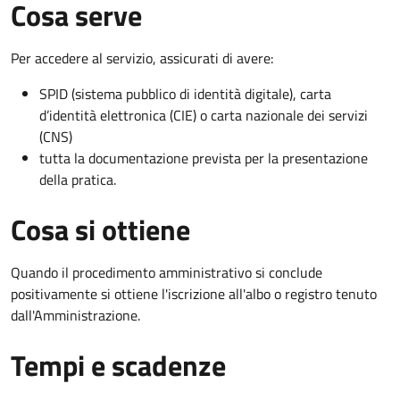
Cosa serve
Per accedere al servizio, assicurati di avere:
SPID (sistema pubblico di identità digitale), carta
d’identità elettronica (CIE) o carta nazionale dei servizi
(CNS)
tutta la documentazione prevista per la presentazione
della pratica.
Cosa si ottiene
Quando il procedimento amministrativo si conclude
positivamente si ottiene l'iscrizione all'albo o registro tenuto
dall'Amministrazione.
Tempi e scadenze