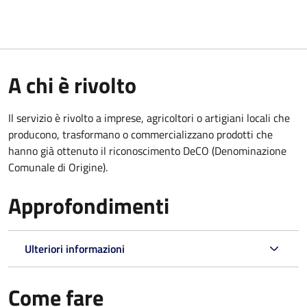
A chi è rivolto
Il servizio è rivolto a imprese, agricoltori o artigiani locali che
producono, trasformano o commercializzano prodotti che
hanno già ottenuto il riconoscimento DeCO (Denominazione
Comunale di Origine).
Approfondimenti
Ulteriori informazioni
Come fare