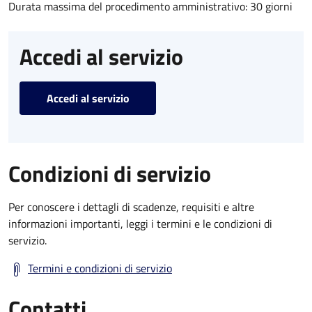
Durata massima del procedimento amministrativo: 30 giorni
Accedi al servizio
Accedi al servizio
Condizioni di servizio
Per conoscere i dettagli di scadenze, requisiti e altre
informazioni importanti, leggi i termini e le condizioni di
servizio.
Termini e condizioni di servizio
Contatti