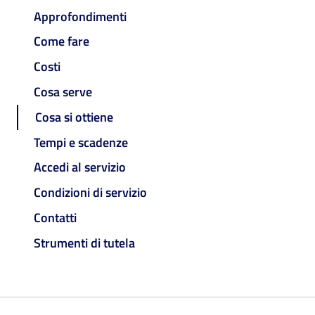
Approfondimenti
Come fare
Costi
Cosa serve
Cosa si ottiene
Tempi e scadenze
Accedi al servizio
Condizioni di servizio
Contatti
Strumenti di tutela