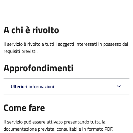
A chi è rivolto
Il servizio è rivolto a tutti i soggetti interessati in possesso dei
requisiti previsti.
Approfondimenti
Ulteriori informazioni
Come fare
Il servizio può essere attivato presentando tutta la
documentazione prevista, consultabile in formato PDF.