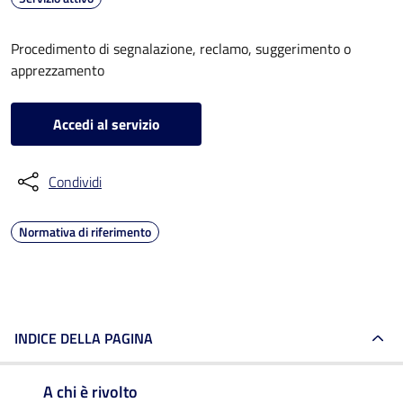
Procedimento di segnalazione, reclamo, suggerimento o
apprezzamento
Accedi al servizio
Condividi
Normativa di riferimento
INDICE DELLA PAGINA
A chi è rivolto