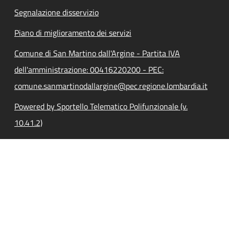
Segnalazione disservizio
Piano di miglioramento dei servizi
Comune di San Martino dall'Argine - Partita IVA
dell'amministrazione: 00416220200 - PEC:
comune.sanmartinodallargine@pec.regione.lombardia.it
Powered by Sportello Telematico Polifunzionale (v.
10.41.2)