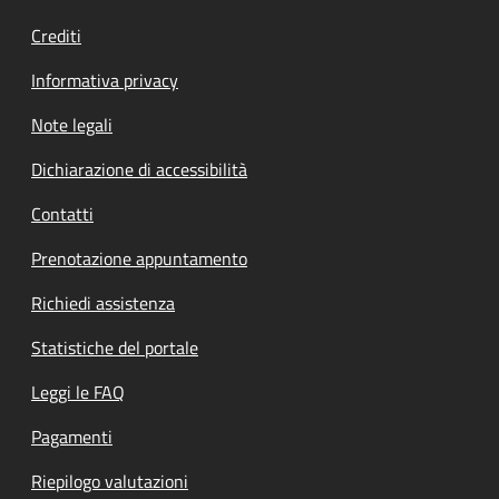
Crediti
Informativa privacy
Note legali
Dichiarazione di accessibilità
Contatti
Prenotazione appuntamento
Richiedi assistenza
Statistiche del portale
Leggi le FAQ
Pagamenti
Riepilogo valutazioni