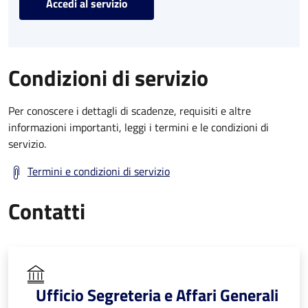
Accedi al servizio
Condizioni di servizio
Per conoscere i dettagli di scadenze, requisiti e altre
informazioni importanti, leggi i termini e le condizioni di
servizio.
Termini e condizioni di servizio
Contatti
Ufficio Segreteria e Affari Generali