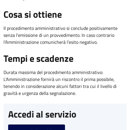
Cosa si ottiene
Il procedimento amministrativo si conclude positivamente
senza l’emissione di un provvedimento. In caso contrario
l’Amministrazione comunicherà l’esito negativo.
Tempi e scadenze
Durata massima del procedimento amministrativo:
L'Amministrazione fornirà un riscontro il prima possibile,
tenendo in considerazione alcuni fattori tra cui il livello di
gravità e urgenza della segnalazione.
Accedi al servizio