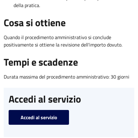
della pratica.
Cosa si ottiene
Quando il procedimento amministrativo si conclude
positivamente si ottiene la revisione dell'importo dovuto.
Tempi e scadenze
Durata massima del procedimento amministrativo: 30 giorni
Accedi al servizio
Accedi al servizio