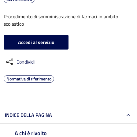
Procedimento di somministrazione di farmaci in ambito
scolastico
Accedi al servizio
Condividi
Normativa di riferimento
INDICE DELLA PAGINA
A chi è rivolto