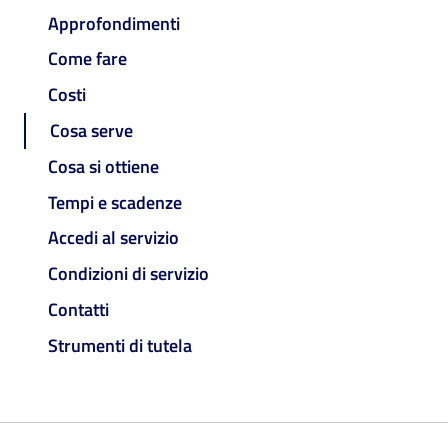
Approfondimenti
Come fare
Costi
Cosa serve
Cosa si ottiene
Tempi e scadenze
Accedi al servizio
Condizioni di servizio
Contatti
Strumenti di tutela