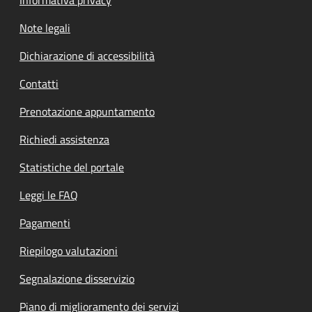
Note legali
Dichiarazione di accessibilità
Contatti
Prenotazione appuntamento
Richiedi assistenza
Statistiche del portale
Leggi le FAQ
Pagamenti
Riepilogo valutazioni
Segnalazione disservizio
Piano di miglioramento dei servizi