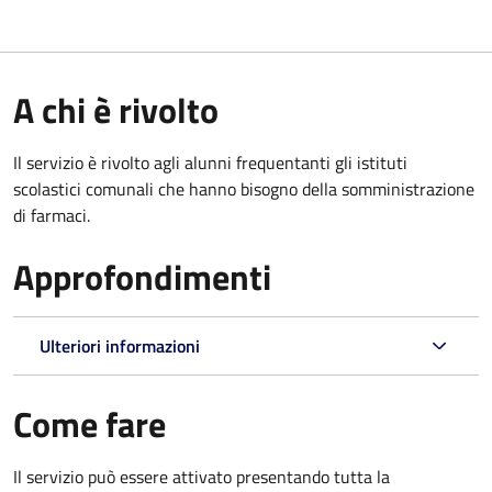
A chi è rivolto
Il servizio è rivolto agli alunni frequentanti gli istituti
scolastici comunali che hanno bisogno della somministrazione
di farmaci.
Approfondimenti
Ulteriori informazioni
Come fare
Il servizio può essere attivato presentando tutta la