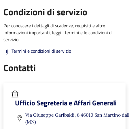
Condizioni di servizio
Per conoscere i dettagli di scadenze, requisiti e altre
informazioni importanti, leggi i termini e le condizioni di
servizio.
Termini e condizioni di servizio
Contatti
Ufficio Segreteria e Affari Generali
Via Giuseppe Garibaldi, 6 46010 San Martino dal
(MN)