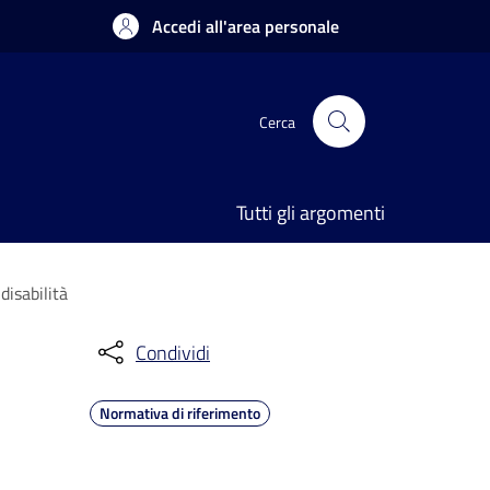
Accedi all'area personale
Cerca
Tutti gli argomenti
disabilità
Condividi
Normativa di riferimento