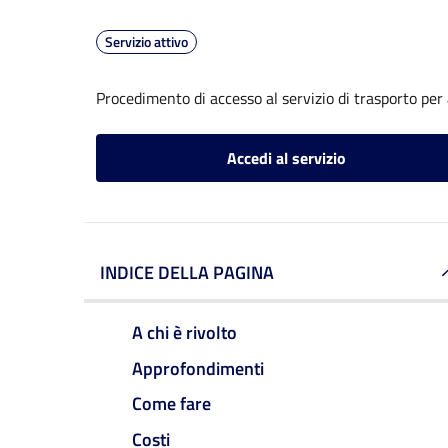
Servizio attivo
Procedimento di accesso al servizio di trasporto per 
Accedi al servizio
INDICE DELLA PAGINA
A chi è rivolto
Approfondimenti
Come fare
Costi