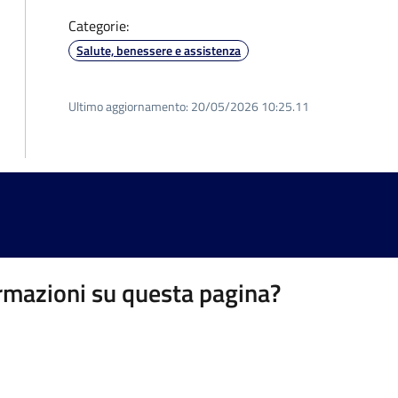
Categorie:
Salute, benessere e assistenza
Ultimo aggiornamento:
20/05/2026 10:25.11
rmazioni su questa pagina?