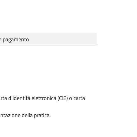
cun pagamento
rta d’identità elettronica (CIE) o carta
ntazione della pratica.