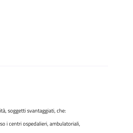
tà, soggetti svantaggiati, che:
so i centri ospedalieri, ambulatoriali,