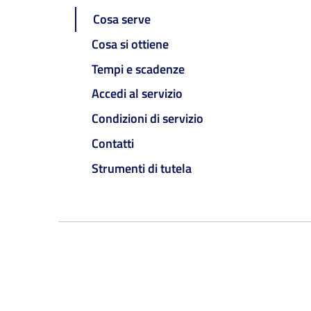
Cosa serve
Cosa si ottiene
Tempi e scadenze
Accedi al servizio
Condizioni di servizio
Contatti
Strumenti di tutela