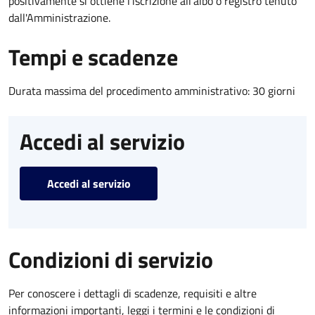
positivamente si ottiene l'iscrizione all'albo o registro tenuto
dall'Amministrazione.
Tempi e scadenze
Durata massima del procedimento amministrativo: 30 giorni
Accedi al servizio
Accedi al servizio
Condizioni di servizio
Per conoscere i dettagli di scadenze, requisiti e altre
informazioni importanti, leggi i termini e le condizioni di