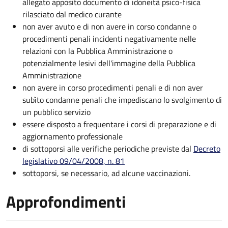
allegato apposito documento di idoneità psico-fisica
rilasciato dal medico curante
non aver avuto e di non avere in corso condanne o
procedimenti penali incidenti negativamente nelle
relazioni con la Pubblica Amministrazione o
potenzialmente lesivi dell'immagine della Pubblica
Amministrazione
non avere in corso procedimenti penali e di non aver
subìto condanne penali che impediscano lo svolgimento di
un pubblico servizio
essere disposto a frequentare i corsi di preparazione e di
aggiornamento professionale
di sottoporsi alle verifiche periodiche previste dal
Decreto
legislativo 09/04/2008, n. 81
sottoporsi, se necessario, ad alcune vaccinazioni.
Approfondimenti