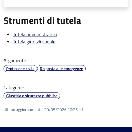
Strumenti di tutela
Tutela amministrativa
Tutela giurisdizionale
Argomenti:
Protezione civile
Risposta alle emergenze
Categorie:
Giustizia e sicurezza pubblica
Ultimo aggiornamento:
20/05/2026 10:25.11