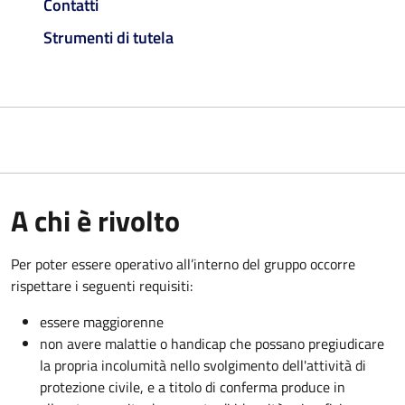
Contatti
Strumenti di tutela
A chi è rivolto
Per poter essere operativo all’interno del gruppo occorre
rispettare i seguenti requisiti:
essere maggiorenne
non avere malattie o handicap che possano pregiudicare
la propria incolumità nello svolgimento dell'attività di
protezione civile, e a titolo di conferma produce in