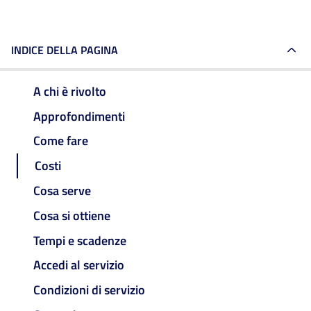
INDICE DELLA PAGINA
A chi è rivolto
Approfondimenti
Come fare
Costi
Cosa serve
Cosa si ottiene
Tempi e scadenze
Accedi al servizio
Condizioni di servizio