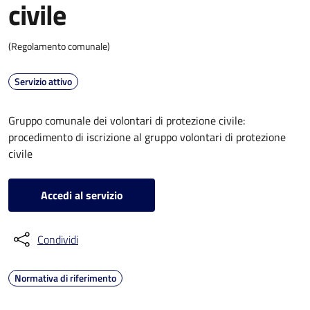
civile
(Regolamento comunale)
Servizio attivo
Gruppo comunale dei volontari di protezione civile:
procedimento di iscrizione al gruppo volontari di protezione
civile
Accedi al servizio
Condividi
Normativa di riferimento