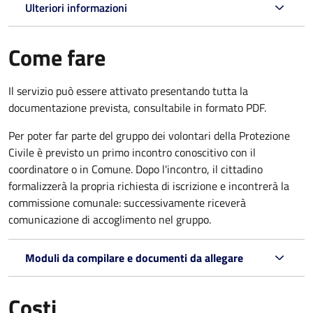
Ulteriori informazioni
Come fare
Il servizio può essere attivato presentando tutta la
documentazione prevista, consultabile in formato PDF.
Per poter far parte del gruppo dei volontari della Protezione
Civile è previsto un primo incontro conoscitivo con il
coordinatore o in Comune. Dopo l'incontro, il cittadino
formalizzerà la propria richiesta di iscrizione e incontrerà la
commissione comunale: successivamente riceverà
comunicazione di accoglimento nel gruppo.
Moduli da compilare e documenti da allegare
Costi