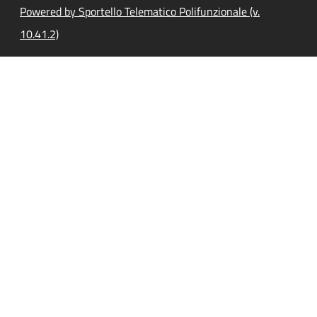
Powered by Sportello Telematico Polifunzionale (v.
10.41.2)