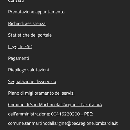
Prenotazione appuntamento
Richiedi assistenza
Statistiche del portale
Leggi le FAQ
Pagamenti
Riepilogo valutazioni
Segnalazione disservizio
Piano di miglioramento dei servizi
Comune di San Martino dall'Argine - Partita IVA
dell'amministrazione: 00416220200 - PEC:
comune.sanmartinodallargine@pec.regione.lombardia.it